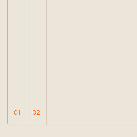
01
02